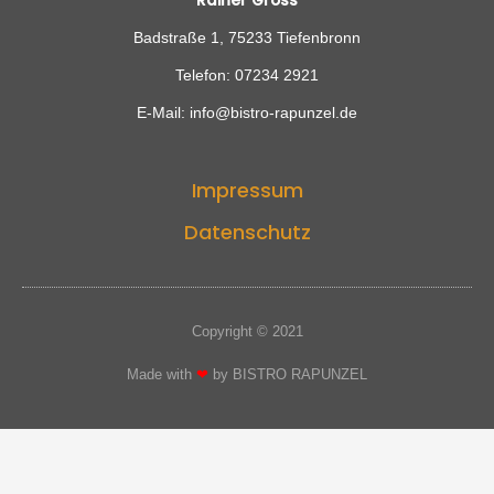
Rainer Gross
Badstraße 1, 75233 Tiefenbronn
Telefon: 07234 2921
E-Mail: info@bistro-rapunzel.de
Impressum
Datenschutz
Copyright © 2021
Made with
❤
by BISTRO RAPUNZEL​​