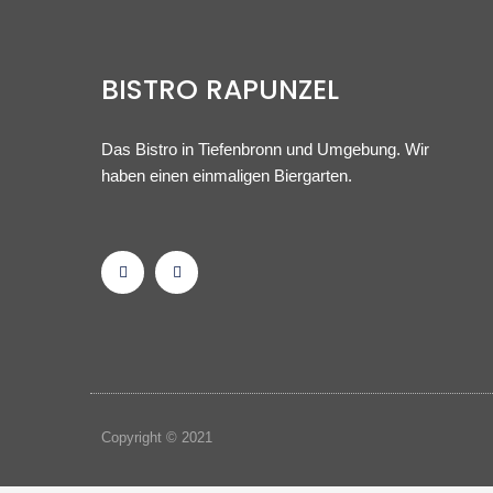
BISTRO RAPUNZEL
Das Bistro in Tiefenbronn und Umgebung. Wir
haben einen einmaligen Biergarten.
Copyright © 2021