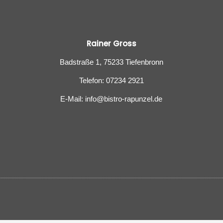
Rainer Gross
Badstraße 1, 75233 Tiefenbronn
Telefon: 07234 2921
E-Mail: info@bistro-rapunzel.de