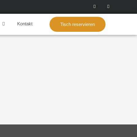
Kontakt
Tisch reservieren