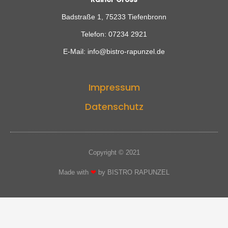
Badstraße 1, 75233 Tiefenbronn
Telefon: 07234 2921
E-Mail: info@bistro-rapunzel.de
Impressum
Datenschutz
Copyright © 2021
Made with
❤
by BISTRO RAPUNZEL​​