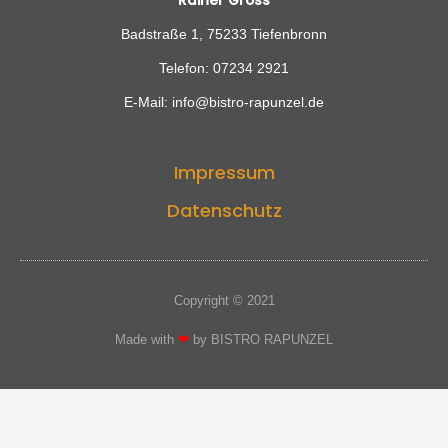
Rainer Gross
Badstraße 1, 75233 Tiefenbronn
Telefon: 07234 2921
E-Mail: info@bistro-rapunzel.de
Impressum
Datenschutz
Copyright © 2021
Made with
❤
by BISTRO RAPUNZEL​​