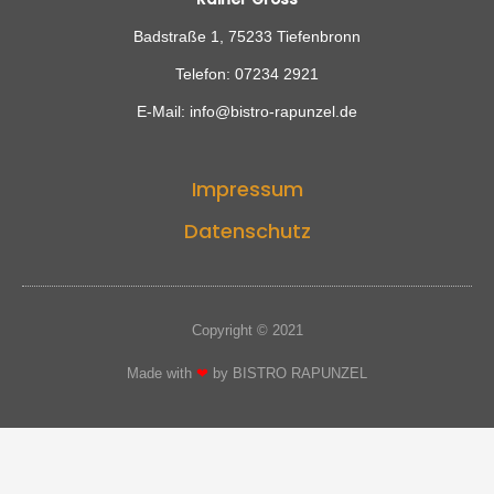
Badstraße 1, 75233 Tiefenbronn
Telefon: 07234 2921
E-Mail: info@bistro-rapunzel.de
Impressum
Datenschutz
Copyright © 2021
Made with
❤
by BISTRO RAPUNZEL​​