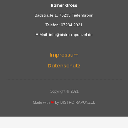
Rainer Gross
Badstraße 1, 75233 Tiefenbronn
Telefon: 07234 2921
E-Mail: info@bistro-rapunzel.de
Impressum
Datenschutz
Copyright © 2021
Made with
❤
by BISTRO RAPUNZEL​​