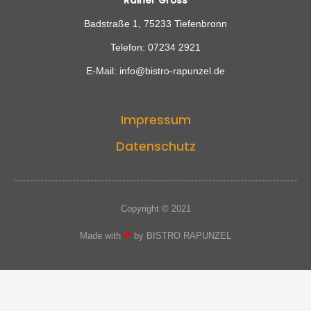
Rainer Gross
Badstraße 1, 75233 Tiefenbronn
Telefon: 07234 2921
E-Mail: info@bistro-rapunzel.de
Impressum
Datenschutz
Copyright © 2021
Made with
❤
by BISTRO RAPUNZEL​​