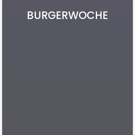
BURGERWOCHE