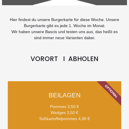
Hier findest du unsere Burgerkarte für diese Woche. Unsere
Burgerkarte gibt es jede 1. Woche im Monat.
Wir haben unsere Bascis und testen uns aus, das heißt es
sind immer neue Varianten dabei.
VORORT I ABHOLEN
OPTIONAL
BEILAGEN
Pommes 3,50 €
Wedges 3,50 €
Süßkartoffelpommes 4,00 €