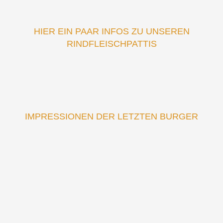
HIER EIN PAAR INFOS ZU UNSEREN
RINDFLEISCHPATTIS
IMPRESSIONEN DER LETZTEN BURGER