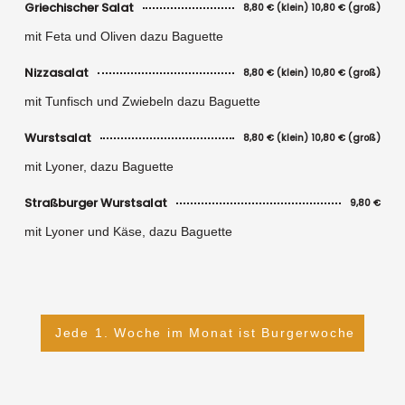
Griechischer Salat
8,80 € (klein) 10,80 € (groß)
mit Feta und Oliven dazu Baguette
Nizzasalat
8,80 € (klein) 10,80 € (groß)
mit Tunfisch und Zwiebeln dazu Baguette
Wurstsalat
8,80 € (klein) 10,80 € (groß)
mit Lyoner, dazu Baguette
Straßburger Wurstsalat
9,80 €
mit Lyoner und Käse, dazu Baguette
Jede 1. Woche im Monat ist Burgerwoche