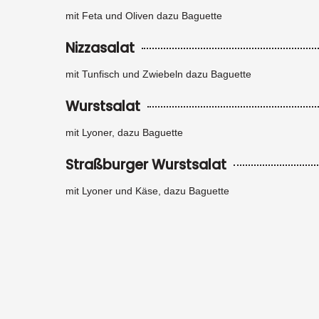
mit Feta und Oliven dazu Baguette
Nizzasalat
mit Tunfisch und Zwiebeln dazu Baguette
Wurstsalat
mit Lyoner, dazu Baguette
Straßburger Wurstsalat
mit Lyoner und Käse, dazu Baguette