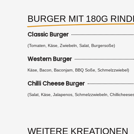
BURGER MIT 180G RIN
Classic Burger
(Tomaten, Käse, Zwiebeln, Salat, Burgersoße)
Western Burger
Käse, Bacon, Baconjam, BBQ Soße, Schmelzzwiebel)
Chilli Cheese Burger
(Salat, Käse, Jalapenos, Schmelzzwiebeln, Chillicheese
WEITERE KREATIONEN