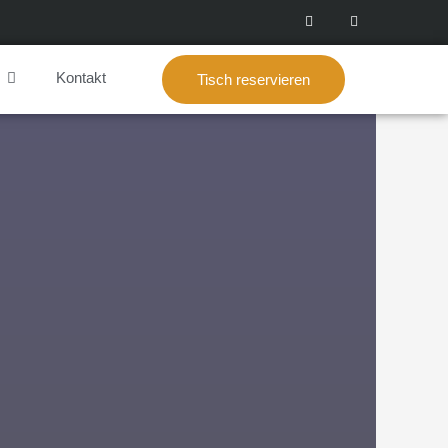
Kontakt
Tisch reservieren