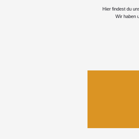
Hier findest du u
Wir haben u