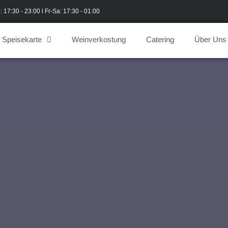
: 17:30 - 23:00 l Fr-Sa: 17:30 - 01:00
Speisekarte
Weinverkostung
Catering
Über Uns