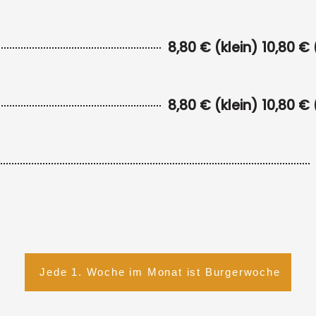
8,80 € (klein) 10,80 €
8,80 € (klein) 10,80 €
Jede 1. Woche im Monat ist Burgerwoche