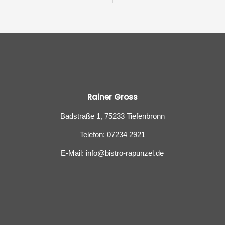
Rainer Gross
Badstraße 1, 75233 Tiefenbronn
Telefon: 07234 2921
E-Mail: info@bistro-rapunzel.de