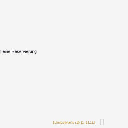
um eine Reservierung
Schnitzelwoche (10.11.-13.11.)