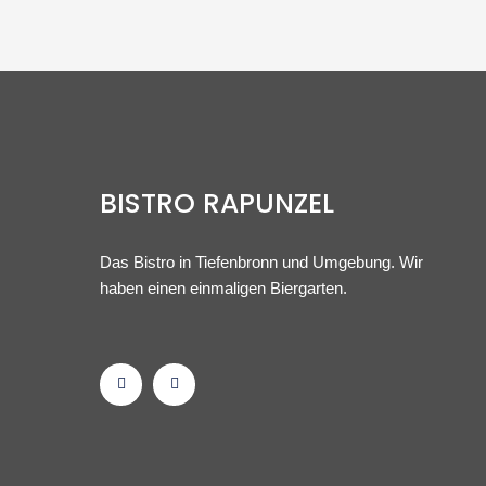
BISTRO RAPUNZEL
Das Bistro in Tiefenbronn und Umgebung. Wir
haben einen einmaligen Biergarten.