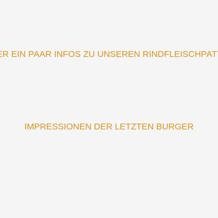
ER EIN PAAR INFOS ZU UNSEREN RINDFLEISCHPAT
IMPRESSIONEN DER LETZTEN BURGER