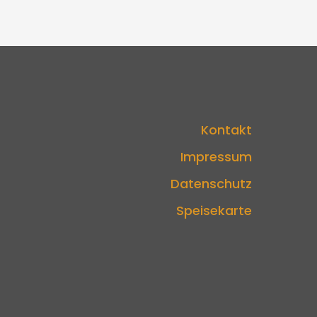
Kontakt
Impressum
Datenschutz
Speisekarte