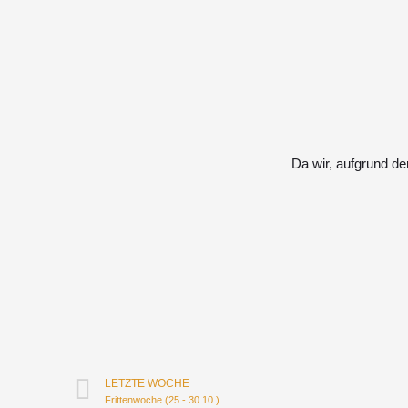
Da wir, aufgrund de
LETZTE WOCHE
Frittenwoche (25.- 30.10.)