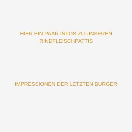
HIER EIN PAAR INFOS ZU UNSEREN
RINDFLEISCHPATTIS
IMPRESSIONEN DER LETZTEN BURGER