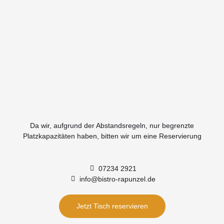
Da wir, aufgrund der Abstandsregeln, nur begrenzte
Platzkapazitäten haben, bitten wir um eine Reservierung
07234 2921
info@bistro-rapunzel.de
Jetzt Tisch reservieren