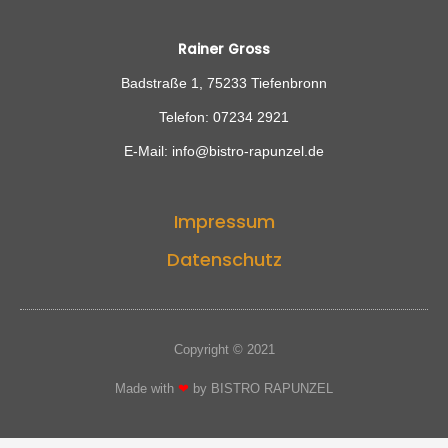
Rainer Gross
Badstraße 1, 75233 Tiefenbronn
Telefon: 07234 2921
E-Mail: info@bistro-rapunzel.de
Impressum
Datenschutz
Copyright © 2021
Made with
❤
by BISTRO RAPUNZEL​​