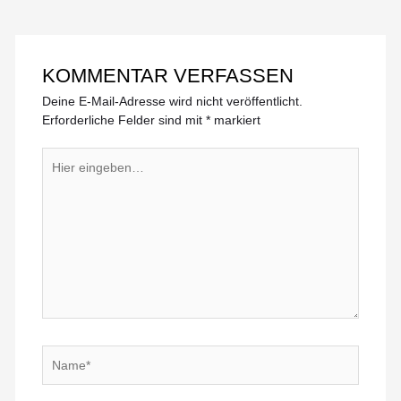
KOMMENTAR VERFASSEN
Deine E-Mail-Adresse wird nicht veröffentlicht.
Erforderliche Felder sind mit
*
markiert