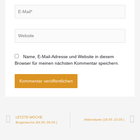
Name, E-Mail-Adresse und Website in diesem
Browser für meinen nächsten Kommentar speichern.
Alternative:
LETZTE WOCHE
Aktionskarte (18.05.-23.05.)
Burgerwoche (04.05.-09.05.)