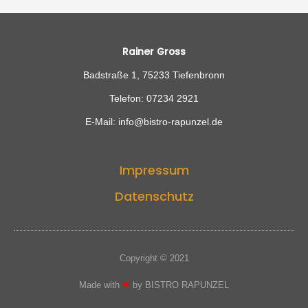
Rainer Gross
Badstraße 1, 75233 Tiefenbronn
Telefon: 07234 2921
E-Mail: info@bistro-rapunzel.de
Impressum
Datenschutz
Copyright © 2021
Made with
❤
by BISTRO RAPUNZEL​​