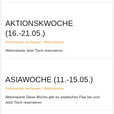
AKTIONSKWOCHE
(16.-21.05.)
Kommentar verfassen
/
Aktionskarte
Aktionskarte Jetzt Tisch reservieren
ASIAWOCHE (11.-15.05.)
Kommentar verfassen
/
Aktionskarte
Aktionskarte Diese Woche gibt es asiatisches Flair bei uns!
Jetzt Tisch reservieren