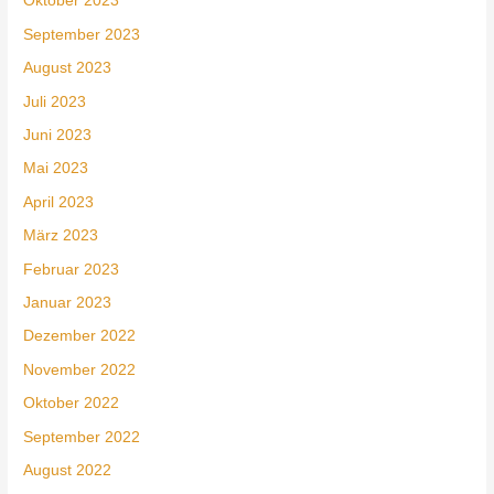
Oktober 2023
September 2023
August 2023
Juli 2023
Juni 2023
Mai 2023
April 2023
März 2023
Februar 2023
Januar 2023
Dezember 2022
November 2022
Oktober 2022
September 2022
August 2022