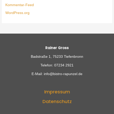
Kommentar-Feed
WordPress.org
Rainer Gross
Badstraße 1, 75233 Tiefenbronn
Telefon: 07234 2921
E-Mail: info@bistro-rapunzel.de
Impressum
Datenschutz