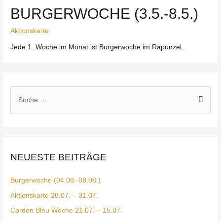
BURGERWOCHE (3.5.-8.5.)
Aktionskarte
Jede 1. Woche im Monat ist Burgerwoche im Rapunzel.
NEUESTE BEITRÄGE
Burgerwoche (04.08.-08.08.)
Aktionskarte 28.07. – 31.07.
Cordon Bleu Woche 21.07. – 15.07.