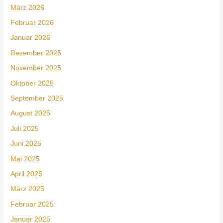
März 2026
Februar 2026
Januar 2026
Dezember 2025
November 2025
Oktober 2025
September 2025
August 2025
Juli 2025
Juni 2025
Mai 2025
April 2025
März 2025
Februar 2025
Januar 2025