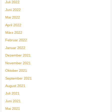
Juli 2022
Juni 2022
Mai 2022
April 2022
März 2022
Februar 2022
Januar 2022
Dezember 2021
November 2021
Oktober 2021
September 2021
August 2021
Juli 2021
Juni 2021
Mai 2021