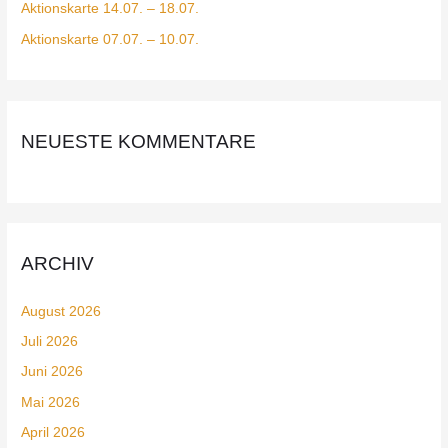
Aktionskarte 14.07. – 18.07.
Aktionskarte 07.07. – 10.07.
NEUESTE KOMMENTARE
ARCHIV
August 2026
Juli 2026
Juni 2026
Mai 2026
April 2026