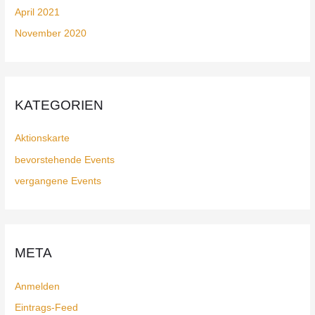
April 2021
November 2020
KATEGORIEN
Aktionskarte
bevorstehende Events
vergangene Events
META
Anmelden
Eintrags-Feed