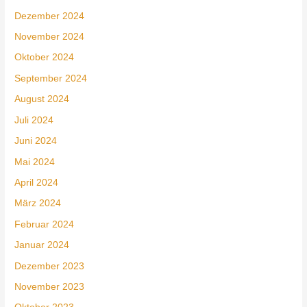
Dezember 2024
November 2024
Oktober 2024
September 2024
August 2024
Juli 2024
Juni 2024
Mai 2024
April 2024
März 2024
Februar 2024
Januar 2024
Dezember 2023
November 2023