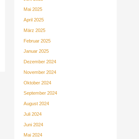
Mai 2025
April 2025
März 2025
Februar 2025
Januar 2025
Dezember 2024
November 2024
Oktober 2024
September 2024
August 2024
Juli 2024
Juni 2024
Mai 2024