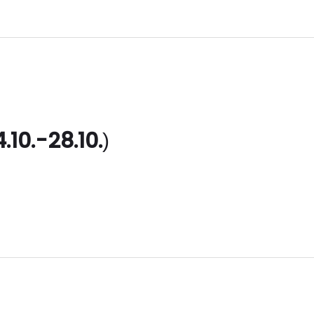
.10.-28.10.
)