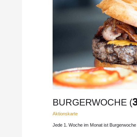
3
BURGERWOCHE (
Aktionskarte
Jede 1. Woche im Monat ist Burgerwoche