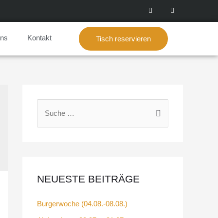
Uns
Kontakt
Tisch reservieren
NEUESTE BEITRÄGE
Burgerwoche (04.08.-08.08.)