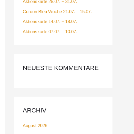
Aktionskarte 28.07. – 31.07.
Cordon Bleu Woche 21.07. – 15.07.
Aktionskarte 14.07. – 18.07.
Aktionskarte 07.07. – 10.07.
NEUESTE KOMMENTARE
ARCHIV
August 2026