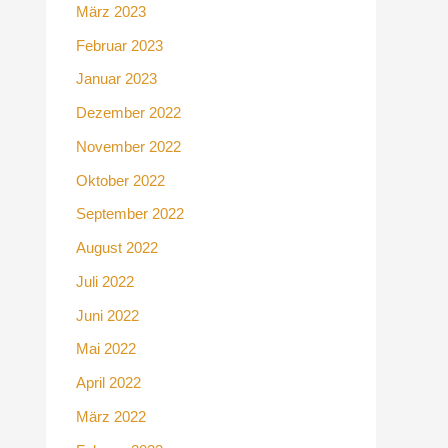
März 2023
Februar 2023
Januar 2023
Dezember 2022
November 2022
Oktober 2022
September 2022
August 2022
Juli 2022
Juni 2022
Mai 2022
April 2022
März 2022