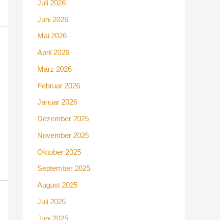
Juli 2026
Juni 2026
Mai 2026
April 2026
März 2026
Februar 2026
Januar 2026
Dezember 2025
November 2025
Oktober 2025
September 2025
August 2025
Juli 2025
Juni 2025