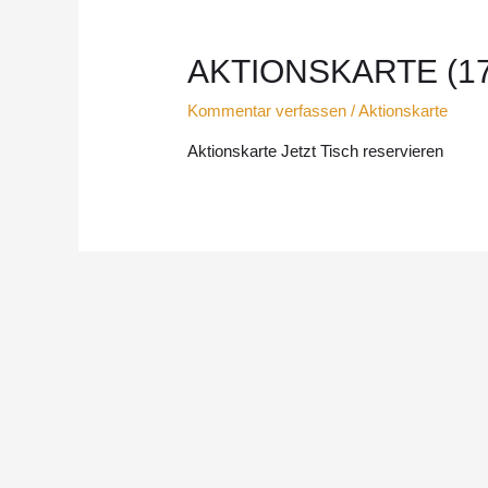
AKTIONSKARTE (17.
Kommentar verfassen
/
Aktionskarte
Aktionskarte Jetzt Tisch reservieren