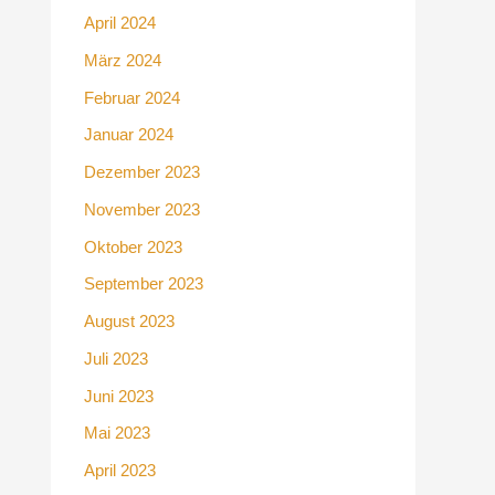
April 2024
März 2024
Februar 2024
Januar 2024
Dezember 2023
November 2023
Oktober 2023
September 2023
August 2023
Juli 2023
Juni 2023
Mai 2023
April 2023