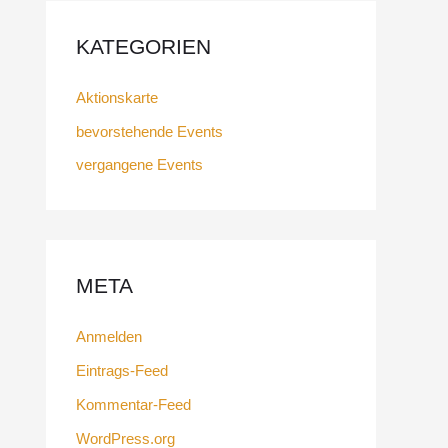
KATEGORIEN
Aktionskarte
bevorstehende Events
vergangene Events
META
Anmelden
Eintrags-Feed
Kommentar-Feed
WordPress.org