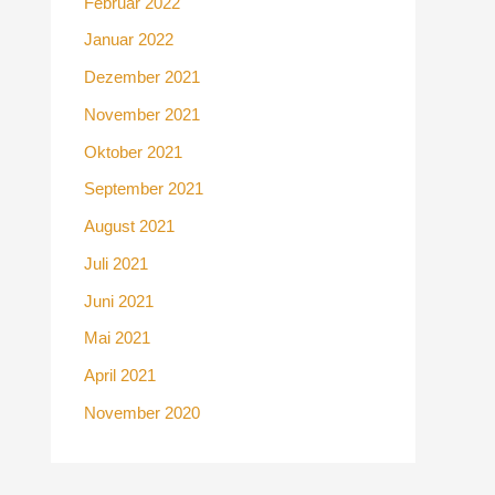
Februar 2022
Januar 2022
Dezember 2021
November 2021
Oktober 2021
September 2021
August 2021
Juli 2021
Juni 2021
Mai 2021
April 2021
November 2020