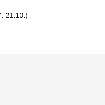
-21.10.)