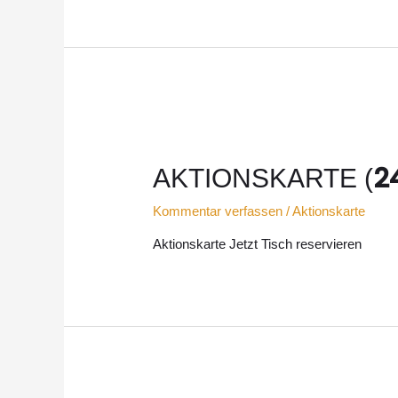
24
AKTIONSKARTE (
Kommentar verfassen
/
Aktionskarte
Aktionskarte Jetzt Tisch reservieren