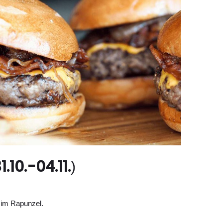
1.10.-04.11.
)
 im Rapunzel.