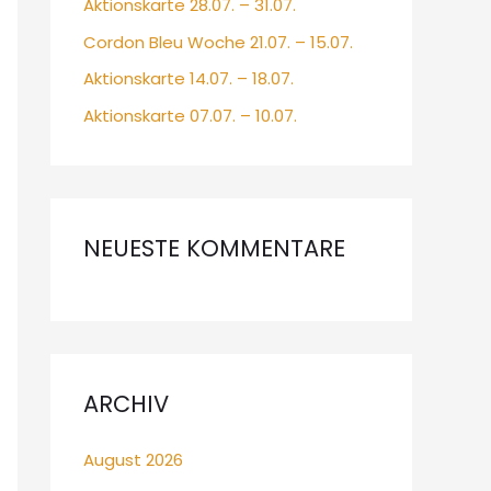
Aktionskarte 28.07. – 31.07.
Cordon Bleu Woche 21.07. – 15.07.
Aktionskarte 14.07. – 18.07.
Aktionskarte 07.07. – 10.07.
NEUESTE KOMMENTARE
ARCHIV
August 2026