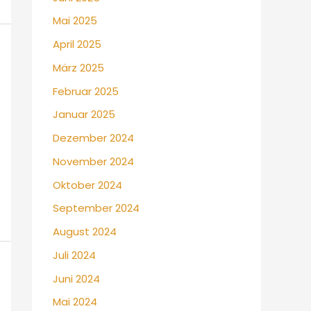
Mai 2025
April 2025
März 2025
Februar 2025
Januar 2025
Dezember 2024
November 2024
Oktober 2024
September 2024
August 2024
Juli 2024
Juni 2024
Mai 2024