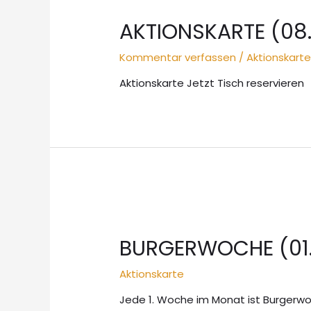
AKTIONSKARTE (08.
Kommentar verfassen
/
Aktionskart
Aktionskarte Jetzt Tisch reservieren
BURGERWOCHE (01.
Aktionskarte
Jede 1. Woche im Monat ist Burgerwo