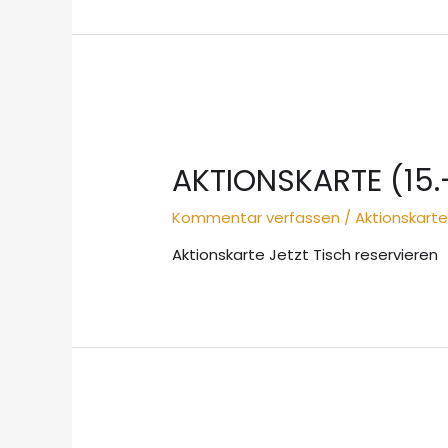
AKTIONSKARTE (15.-
Kommentar verfassen
/
Aktionskart
Aktionskarte Jetzt Tisch reservieren