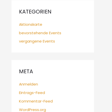
KATEGORIEN
Aktionskarte
bevorstehende Events
vergangene Events
META
Anmelden
Eintrags-Feed
Kommentar-Feed
WordPress.org