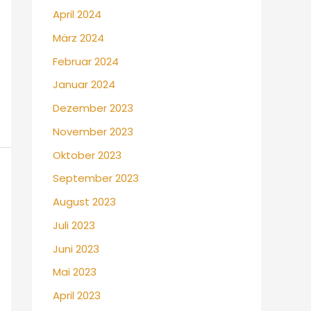
April 2024
März 2024
Februar 2024
Januar 2024
Dezember 2023
November 2023
Oktober 2023
September 2023
August 2023
Juli 2023
Juni 2023
Mai 2023
April 2023