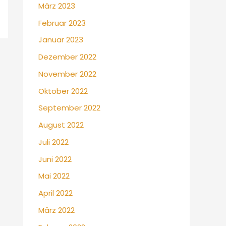
März 2023
Februar 2023
Januar 2023
Dezember 2022
November 2022
Oktober 2022
September 2022
August 2022
Juli 2022
Juni 2022
Mai 2022
April 2022
März 2022