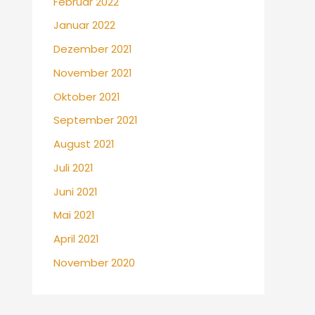
Februar 2022
Januar 2022
Dezember 2021
November 2021
Oktober 2021
September 2021
August 2021
Juli 2021
Juni 2021
Mai 2021
April 2021
November 2020