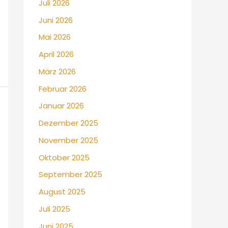
Juli 2026
Juni 2026
Mai 2026
April 2026
März 2026
Februar 2026
Januar 2026
Dezember 2025
November 2025
Oktober 2025
September 2025
August 2025
Juli 2025
Juni 2025