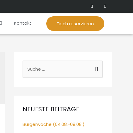
Kontakt
Tisch reservieren
NEUESTE BEITRÄGE
Burgerwoche (04.08.-08.08.)